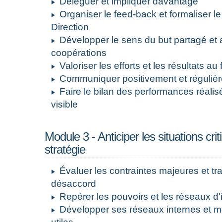
Déléguer et impliquer davantage
Organiser le feed-back et formaliser le
Direction
Développer le sens du but partagé et ac
coopérations
Valoriser les efforts et les résultats au
Communiquer positivement et réguliè
Faire le bilan des performances réalis
visible
Module 3 - Anticiper les situations cri
stratégie
Évaluer les contraintes majeures et tra
désaccord
Repérer les pouvoirs et les réseaux d'
Développer ses réseaux internes et mo