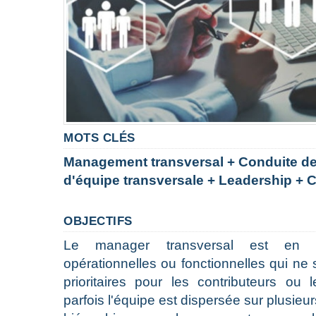
MOTS CLÉS
Management transversal + Conduite d
d'équipe transversale + Leadership + 
OBJECTIFS
Le manager transversal est en 
opérationnelles ou fonctionnelles qui n
prioritaires pour les contributeurs ou 
parfois l'équipe est dispersée sur plusieur