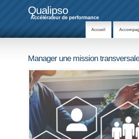
Qualipso
Accélérateur de performance
Accueil
Accompag
Manager une mission transversal