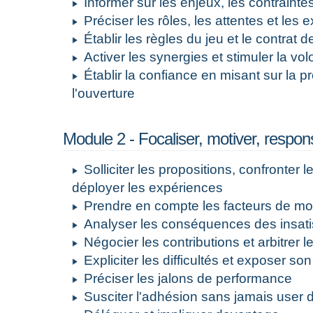
Informer sur les enjeux, les contrainte
Préciser les rôles, les attentes et les
Établir les règles du jeu et le contrat d
Activer les synergies et stimuler la vol
Établir la confiance en misant sur la pr
l'ouverture
Module 2 - Focaliser, motiver, respons
Solliciter les propositions, confronter l
déployer les expériences
Prendre en compte les facteurs de mot
Analyser les conséquences des insati
Négocier les contributions et arbitrer l
Expliciter les difficultés et exposer so
Préciser les jalons de performance
Susciter l'adhésion sans jamais user d