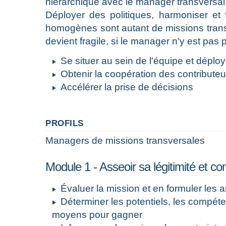
hiérarchique avec le manager transversal
Déployer des politiques, harmoniser et 
homogènes sont autant de missions trans
devient fragile, si le manager n'y est pas 
Se situer au sein de l'équipe et déplo
Obtenir la coopération des contributeu
Accélérer la prise de décisions
PROFILS
Managers de missions transversales
Module 1 - Asseoir sa légitimité et con
Évaluer la mission et en formuler les 
Déterminer les potentiels, les compéte
moyens pour gagner