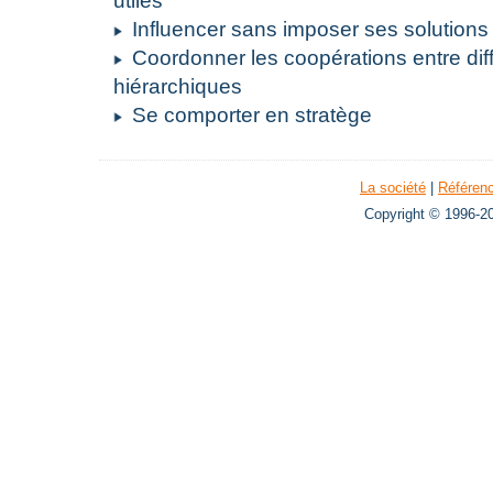
utiles
Influencer sans imposer ses solutions
Coordonner les coopérations entre dif
hiérarchiques
Se comporter en stratège
La société
|
Référen
Copyright © 1996-20